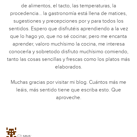
de alimentos, el tacto, las temperaturas, la
procedencia… la gastronomía está llena de matices,
sugestiones y precepciones por y para todos los
sentidos. Espero que disfrutéis aprendiendo a la vez
que lo hago yo, que no sé cocinar, pero me encanta
aprender, valoro muchísimo la cocina, me interesa
conocerla y sobretodo disfruto muchísimo comiendo,
tanto las cosas sencillas y frescas como los platos más
elaborados.
Muchas gracias por visitar mi blog. Cuántos más me
leáis, más sentido tiene que escriba esto. Que
aproveche.
Ch
says: