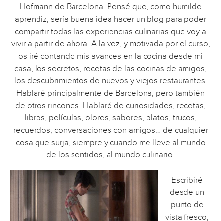
Hofmann de Barcelona. Pensé que, como humilde
aprendiz, sería buena idea hacer un blog para poder
compartir todas las experiencias culinarias que voy a
vivir a partir de ahora. A la vez, y motivada por el curso,
os iré contando mis avances en la cocina desde mi
casa, los secretos, recetas de las cocinas de amigos,
los descubrimientos de nuevos y viejos restaurantes.
Hablaré principalmente de Barcelona, pero también
de otros rincones. Hablaré de curiosidades, recetas,
libros, películas, olores, sabores, platos, trucos,
recuerdos, conversaciones con amigos… de cualquier
cosa que surja, siempre y cuando me lleve al mundo
de los sentidos, al mundo culinario.
Escribiré
desde un
punto de
vista fresco,