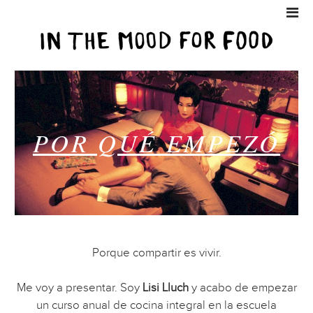
POR QUÉ EMPEZÓ
Porque compartir es vivir.
Me voy a presentar. Soy
Lisi Lluch
y acabo de empezar
un curso anual de cocina integral en la escuela